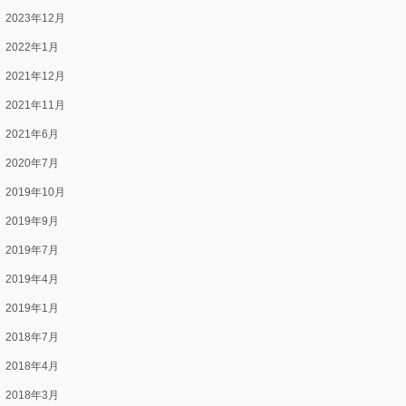
2023年12月
2022年1月
2021年12月
2021年11月
2021年6月
2020年7月
2019年10月
2019年9月
2019年7月
2019年4月
2019年1月
2018年7月
2018年4月
2018年3月