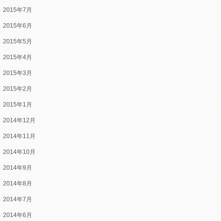
2015年7月
2015年6月
2015年5月
2015年4月
2015年3月
2015年2月
2015年1月
2014年12月
2014年11月
2014年10月
2014年9月
2014年8月
2014年7月
2014年6月