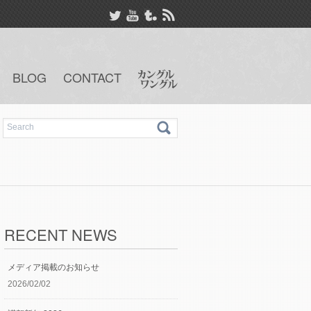
BLOG
CONTACT
RECENT NEWS
メディア掲載のお知らせ
2026/02/02