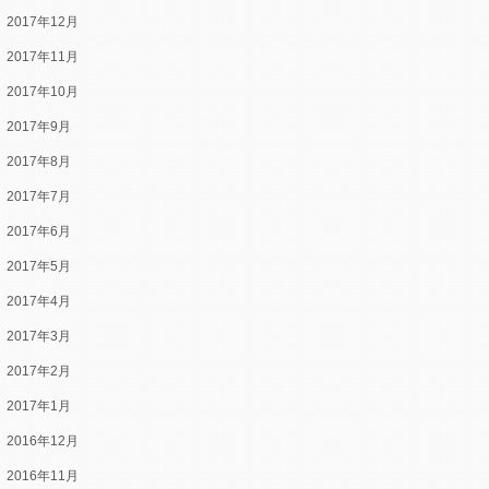
2017年12月
2017年11月
2017年10月
2017年9月
2017年8月
2017年7月
2017年6月
2017年5月
2017年4月
2017年3月
2017年2月
2017年1月
2016年12月
2016年11月