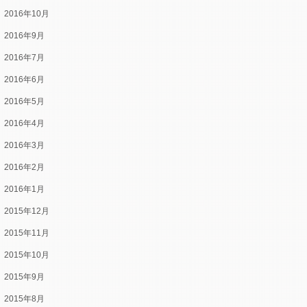
2016年10月
2016年9月
2016年7月
2016年6月
2016年5月
2016年4月
2016年3月
2016年2月
2016年1月
2015年12月
2015年11月
2015年10月
2015年9月
2015年8月