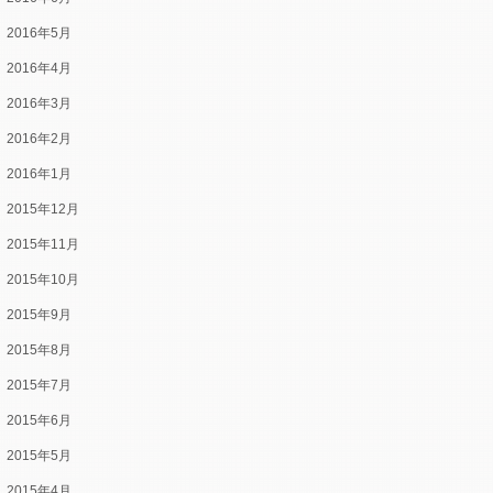
2016年5月
2016年4月
2016年3月
2016年2月
2016年1月
2015年12月
2015年11月
2015年10月
2015年9月
2015年8月
2015年7月
2015年6月
2015年5月
2015年4月