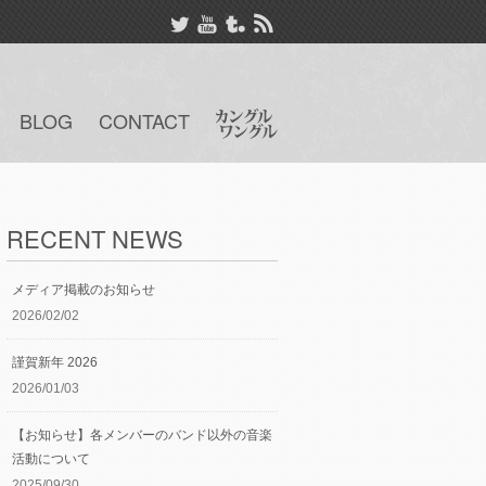
BLOG
CONTACT
RECENT NEWS
メディア掲載のお知らせ
2026/02/02
謹賀新年 2026
2026/01/03
【お知らせ】各メンバーのバンド以外の音楽
活動について
2025/09/30