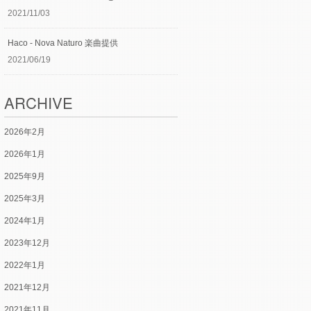
2021/11/03
Haco - Nova Naturo 楽曲提供
2021/06/19
ARCHIVE
2026年2月
2026年1月
2025年9月
2025年3月
2024年1月
2023年12月
2022年1月
2021年12月
2021年11月