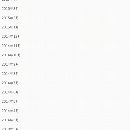
2015年3月
2015年2月
2015年1月
2014年12月
2014年11月
2014年10月
2014年9月
2014年8月
2014年7月
2014年6月
2014年5月
2014年4月
2014年3月
2013年5月