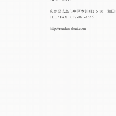
広島県広島市中区本川町2-6-10 和田
TEL / FAX : 082-961-4545
http://readan-deat.com