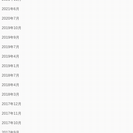
2021年6月
2020年7月
2019年10月
2019年9月
2019年7月
2019年4月
2019年1月
2018年7月
2018年4月
2018年3月
2017年12月
2017年11月
2017年10月
2017年9月