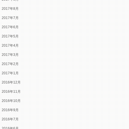
2017年8月
2017年7月
2017年6月
2017年5月
2017年4月
2017年3月
2017年2月
2017年1月
2016年12月
2016年11月
2016年10月
2016年9月
2016年7月
2016年6月