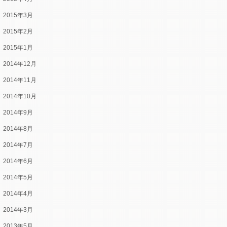
2015年3月
2015年2月
2015年1月
2014年12月
2014年11月
2014年10月
2014年9月
2014年8月
2014年7月
2014年6月
2014年5月
2014年4月
2014年3月
2013年5月