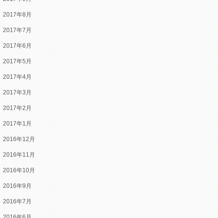
2017年8月
2017年7月
2017年6月
2017年5月
2017年4月
2017年3月
2017年2月
2017年1月
2016年12月
2016年11月
2016年10月
2016年9月
2016年7月
2016年6月