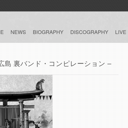
E
NEWS
BIOGRAPHY
DISCOGRAPHY
LIVE
 広島 裏バンド・コンピレーション –