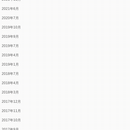
2021年6月
2020年7月
2019年10月
2019年9月
2019年7月
2019年4月
2019年1月
2018年7月
2018年4月
2018年3月
2017年12月
2017年11月
2017年10月
2017年9月