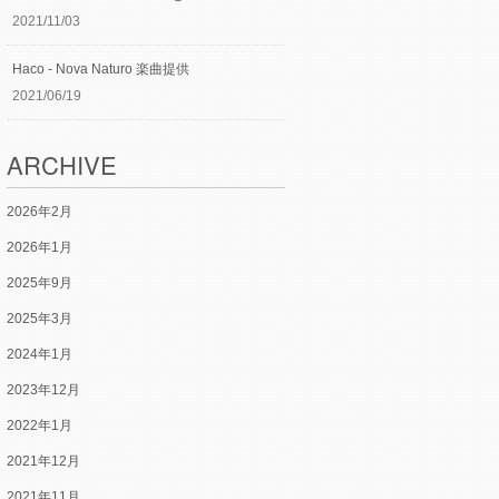
2021/11/03
Haco - Nova Naturo 楽曲提供
2021/06/19
ARCHIVE
2026年2月
2026年1月
2025年9月
2025年3月
2024年1月
2023年12月
2022年1月
2021年12月
2021年11月