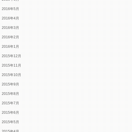
2016年5月
2016年4月
2016年3月
2016年2月
2016年1月
2015年12月
2015年11月
2015年10月
2015年9月
2015年8月
2015年7月
2015年6月
2015年5月
2015年4月