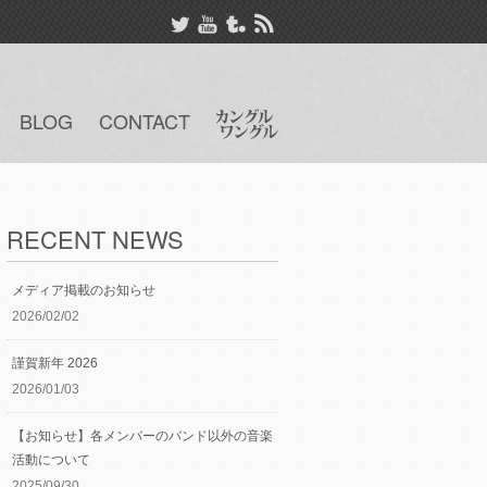
BLOG
CONTACT
RECENT NEWS
メディア掲載のお知らせ
2026/02/02
謹賀新年 2026
2026/01/03
【お知らせ】各メンバーのバンド以外の音楽
活動について
2025/09/30