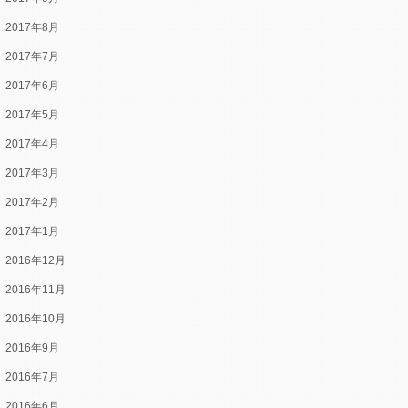
2017年8月
2017年7月
2017年6月
2017年5月
2017年4月
2017年3月
2017年2月
2017年1月
2016年12月
2016年11月
2016年10月
2016年9月
2016年7月
2016年6月