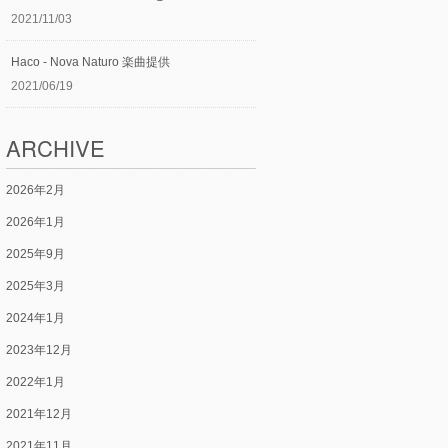
2021/11/03
Haco - Nova Naturo 楽曲提供
2021/06/19
ARCHIVE
2026年2月
2026年1月
2025年9月
2025年3月
2024年1月
2023年12月
2022年1月
2021年12月
2021年11月