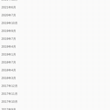
2021年6月
2020年7月
2019年10月
2019年9月
2019年7月
2019年4月
2019年1月
2018年7月
2018年4月
2018年3月
2017年12月
2017年11月
2017年10月
2017年9月