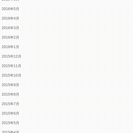
2016年5月
2016年4月
2016年3月
2016年2月
2016年1月
2015年12月
2015年11月
2015年10月
2015年9月
2015年8月
2015年7月
2015年6月
2015年5月
2015年4月