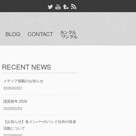
BLOG
CONTACT
RECENT NEWS
メディア掲載のお知らせ
2026/02/02
謹賀新年 2026
2026/01/03
【お知らせ】各メンバーのバンド以外の音楽
活動について
2025/09/30