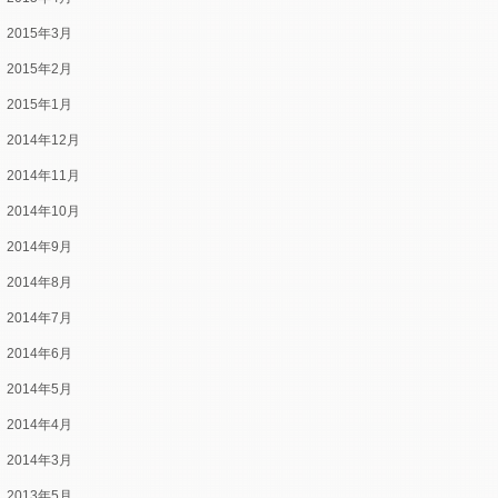
2015年3月
2015年2月
2015年1月
2014年12月
2014年11月
2014年10月
2014年9月
2014年8月
2014年7月
2014年6月
2014年5月
2014年4月
2014年3月
2013年5月