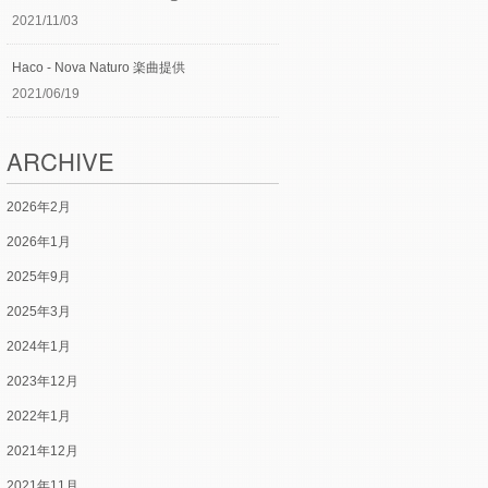
2021/11/03
Haco - Nova Naturo 楽曲提供
2021/06/19
ARCHIVE
2026年2月
2026年1月
2025年9月
2025年3月
2024年1月
2023年12月
2022年1月
2021年12月
2021年11月