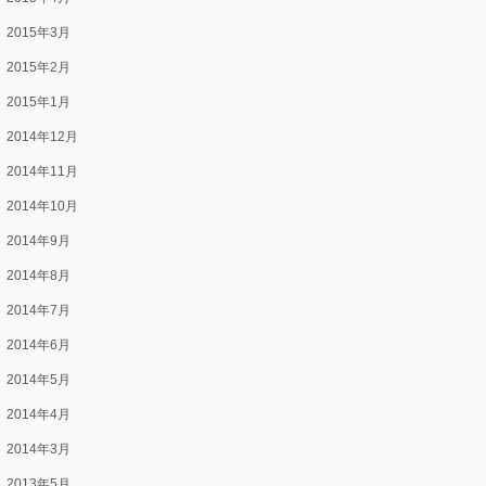
2015年3月
2015年2月
2015年1月
2014年12月
2014年11月
2014年10月
2014年9月
2014年8月
2014年7月
2014年6月
2014年5月
2014年4月
2014年3月
2013年5月