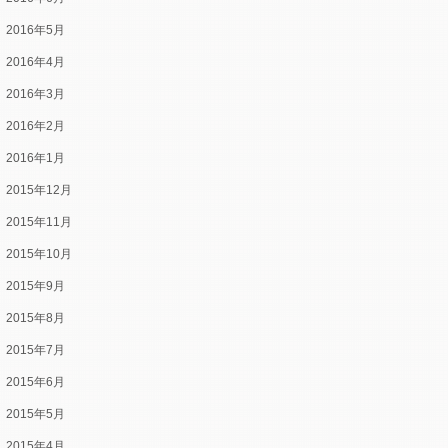
2016年5月
2016年4月
2016年3月
2016年2月
2016年1月
2015年12月
2015年11月
2015年10月
2015年9月
2015年8月
2015年7月
2015年6月
2015年5月
2015年4月