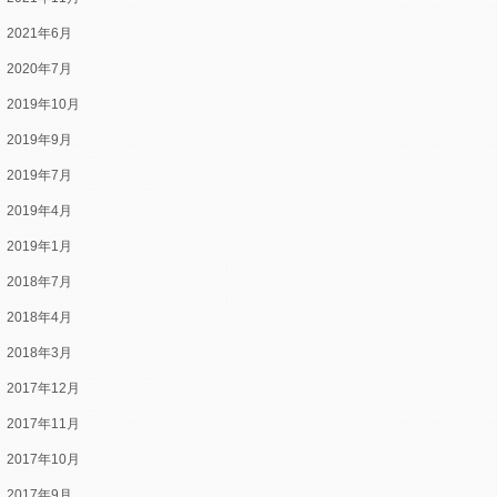
2021年6月
2020年7月
2019年10月
2019年9月
2019年7月
2019年4月
2019年1月
2018年7月
2018年4月
2018年3月
2017年12月
2017年11月
2017年10月
2017年9月