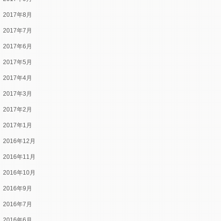
2017年8月
2017年7月
2017年6月
2017年5月
2017年4月
2017年3月
2017年2月
2017年1月
2016年12月
2016年11月
2016年10月
2016年9月
2016年7月
2016年6月