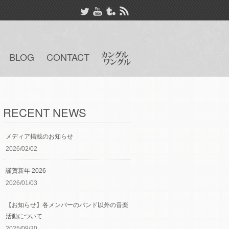
BLOG
CONTACT
RECENT NEWS
メディア掲載のお知らせ
2026/02/02
謹賀新年 2026
2026/01/03
【お知らせ】各メンバーのバンド以外の音楽
活動について
2025/09/30