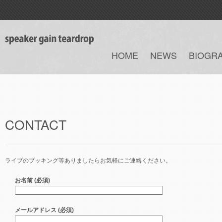
HOME
NEWS
BIOGR
CONTACT
ライブのブッキング等ありましたらお気軽にご連絡ください。
お名前 (必須)
メールアドレス (必須)