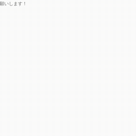
宜しくお願いします！