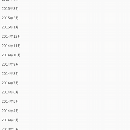
2015年3月
2015年2月
2015年1月
2014年12月
2014年11月
2014年10月
2014年9月
2014年8月
2014年7月
2014年6月
2014年5月
2014年4月
2014年3月
2013年5月