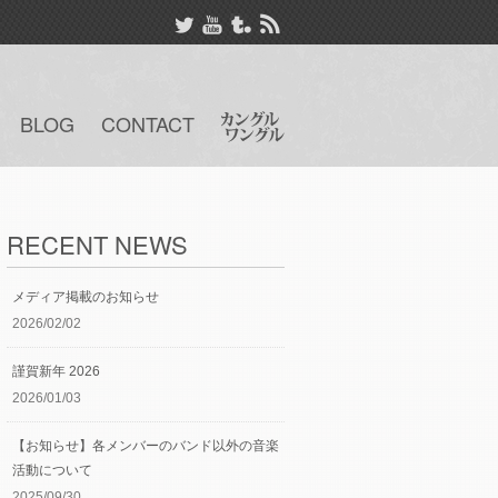
BLOG
CONTACT
RECENT NEWS
メディア掲載のお知らせ
2026/02/02
謹賀新年 2026
2026/01/03
【お知らせ】各メンバーのバンド以外の音楽
活動について
2025/09/30