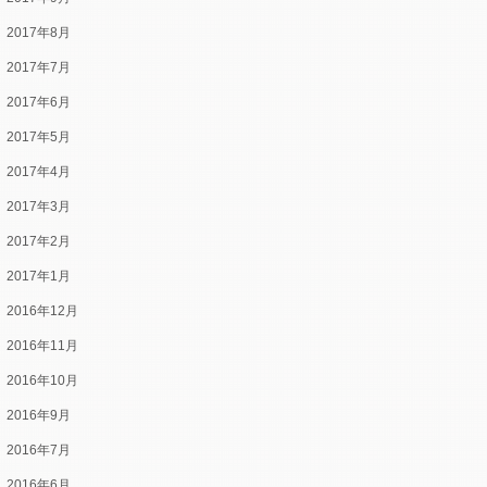
2017年8月
2017年7月
2017年6月
2017年5月
2017年4月
2017年3月
2017年2月
2017年1月
2016年12月
2016年11月
2016年10月
2016年9月
2016年7月
2016年6月