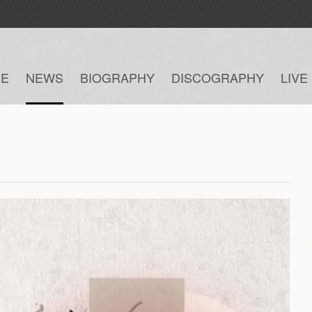
E
NEWS
BIOGRAPHY
DISCOGRAPHY
LIVE