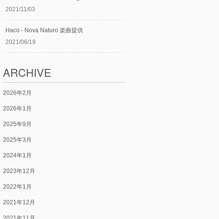
2021/11/03
Haco - Nova Naturo 楽曲提供
2021/06/19
ARCHIVE
2026年2月
2026年1月
2025年9月
2025年3月
2024年1月
2023年12月
2022年1月
2021年12月
2021年11月