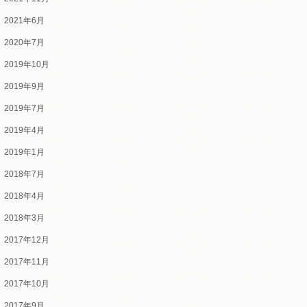
2021年6月
2020年7月
2019年10月
2019年9月
2019年7月
2019年4月
2019年1月
2018年7月
2018年4月
2018年3月
2017年12月
2017年11月
2017年10月
2017年9月