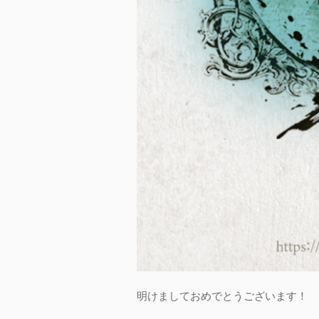
明けましておめでとうございます！