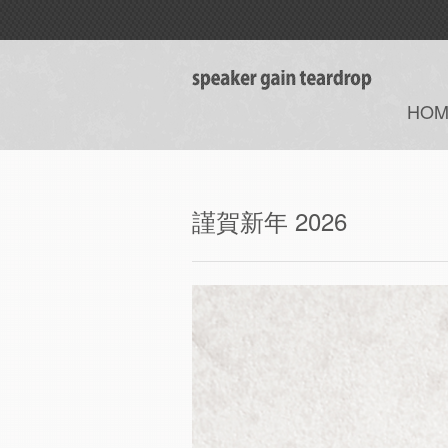
HOM
謹賀新年 2026