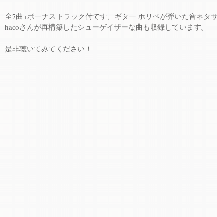
全7曲+ボーナストラック付です。ギター ホリベが弾いた音ネタ
hacoさんが再構築したシューゲイザーな曲も収録しています。
是非聴いてみてください！