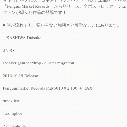
「PenguinMarket Records」からリリース。全ポストロック、
ファンが望んだ作品の登場です！
■ 時が流れても、変わらない強靭さと美学がここにあります。
– KASHIWA Daisuke –
:INFO
speaker gain teardrop / cluster migration
2016.10.19 Release
Penguinmarket Records PEM-010￥2,130 ＋ TAX
:track list
1.complice
2.metaphorville