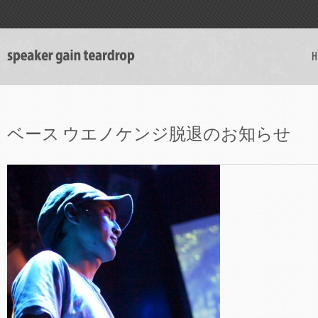
H
ベース ウエノケンジ脱退のお知らせ