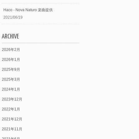
Haco - Nova Naturo 楽曲提供
2021/06/19
ARCHIVE
2026年2月
2026年1月
2025年9月
2025年3月
2024年1月
2023年12月
2022年1月
2021年12月
2021年11月