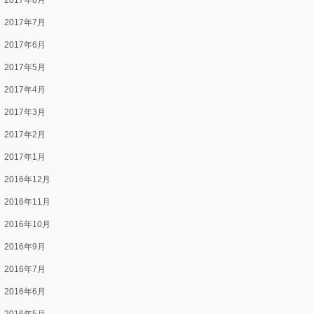
2017年8月
2017年7月
2017年6月
2017年5月
2017年4月
2017年3月
2017年2月
2017年1月
2016年12月
2016年11月
2016年10月
2016年9月
2016年7月
2016年6月