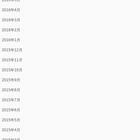
2016年5月
2016年4月
2016年3月
2016年2月
2016年1月
2015年12月
2015年11月
2015年10月
2015年9月
2015年8月
2015年7月
2015年6月
2015年5月
2015年4月