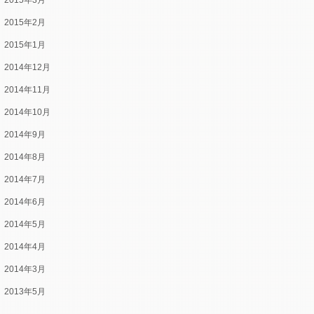
2015年3月
2015年2月
2015年1月
2014年12月
2014年11月
2014年10月
2014年9月
2014年8月
2014年7月
2014年6月
2014年5月
2014年4月
2014年3月
2013年5月