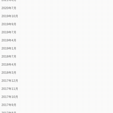
2021年6月
2020年7月
2019年10月
2019年9月
2019年7月
2019年4月
2019年1月
2018年7月
2018年4月
2018年3月
2017年12月
2017年11月
2017年10月
2017年9月