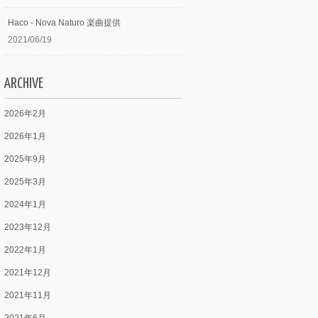
Haco - Nova Naturo 楽曲提供
2021/06/19
ARCHIVE
2026年2月
2026年1月
2025年9月
2025年3月
2024年1月
2023年12月
2022年1月
2021年12月
2021年11月