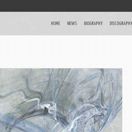
HOME
NEWS
BIOGRAPHY
DISCOGRAPH