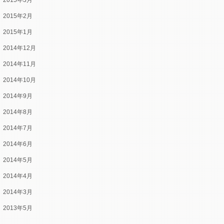
2015年3月
2015年2月
2015年1月
2014年12月
2014年11月
2014年10月
2014年9月
2014年8月
2014年7月
2014年6月
2014年5月
2014年4月
2014年3月
2013年5月