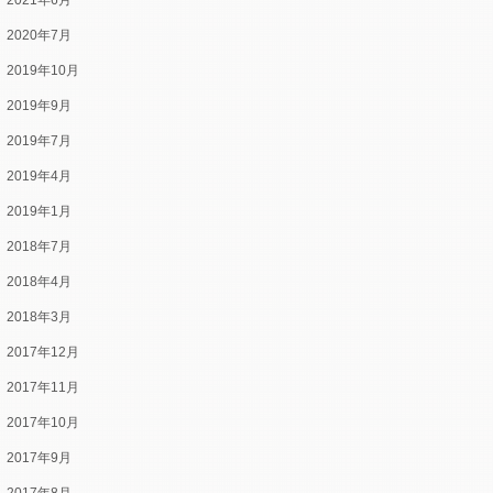
2021年6月
2020年7月
2019年10月
2019年9月
2019年7月
2019年4月
2019年1月
2018年7月
2018年4月
2018年3月
2017年12月
2017年11月
2017年10月
2017年9月