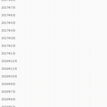
2017年8月
2017年7月
2017年6月
2017年5月
2017年4月
2017年3月
2017年2月
2017年1月
2016年12月
2016年11月
2016年10月
2016年9月
2016年7月
2016年6月