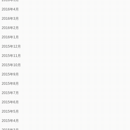
2016年5月
2016年4月
2016年3月
2016年2月
2016年1月
2015年12月
2015年11月
2015年10月
2015年9月
2015年8月
2015年7月
2015年6月
2015年5月
2015年4月