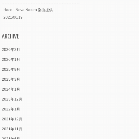
Haco - Nova Naturo 楽曲提供
2021/06/19
ARCHIVE
2026年2月
2026年1月
2025年9月
2025年3月
2024年1月
2023年12月
2022年1月
2021年12月
2021年11月