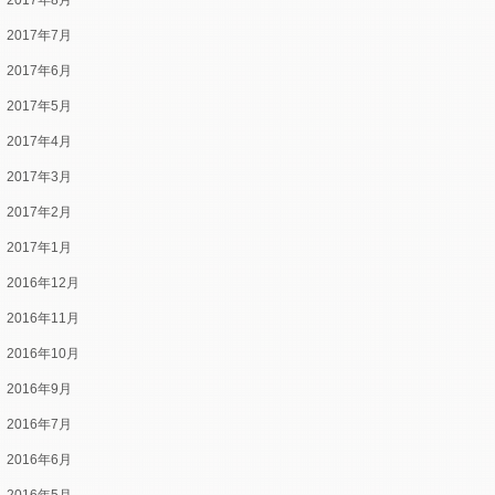
2017年8月
2017年7月
2017年6月
2017年5月
2017年4月
2017年3月
2017年2月
2017年1月
2016年12月
2016年11月
2016年10月
2016年9月
2016年7月
2016年6月