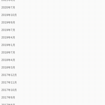
2021年6月
2020年7月
2019年10月
2019年9月
2019年7月
2019年4月
2019年1月
2018年7月
2018年4月
2018年3月
2017年12月
2017年11月
2017年10月
2017年9月