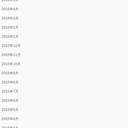
2016年5月
2016年4月
2016年3月
2016年2月
2016年1月
2015年12月
2015年11月
2015年10月
2015年9月
2015年8月
2015年7月
2015年6月
2015年5月
2015年4月