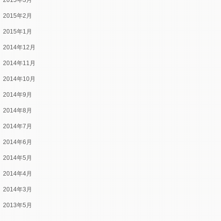
2015年3月
2015年2月
2015年1月
2014年12月
2014年11月
2014年10月
2014年9月
2014年8月
2014年7月
2014年6月
2014年5月
2014年4月
2014年3月
2013年5月