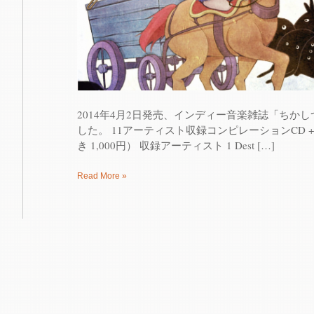
2014年4月2日発売、インディー音楽雑誌「ちか
した。 11アーティスト収録コンピレーションCD +
き 1,000円） 収録アーティスト 1 Dest […]
Read More »