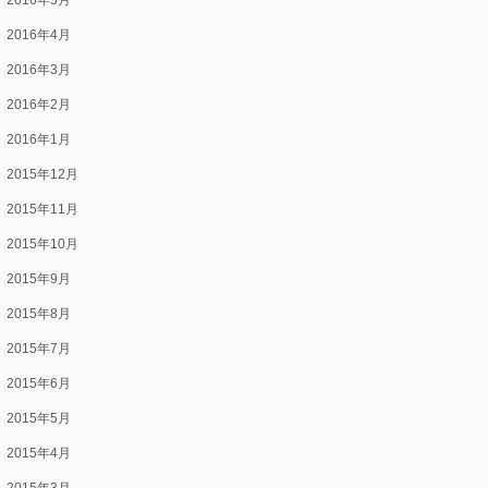
2016年5月
2016年4月
2016年3月
2016年2月
2016年1月
2015年12月
2015年11月
2015年10月
2015年9月
2015年8月
2015年7月
2015年6月
2015年5月
2015年4月