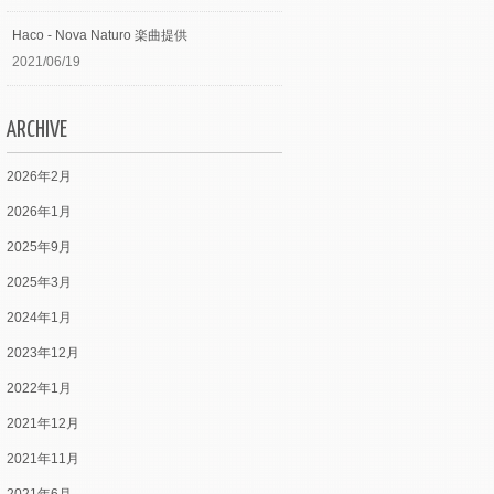
Haco - Nova Naturo 楽曲提供
2021/06/19
ARCHIVE
2026年2月
2026年1月
2025年9月
2025年3月
2024年1月
2023年12月
2022年1月
2021年12月
2021年11月