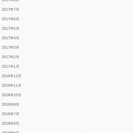
2017年8月
2017年7月
2017年6月
2017年5月
2017年4月
2017年3月
2017年2月
2017年1月
2016年12月
2016年11月
2016年10月
2016年9月
2016年7月
2016年6月