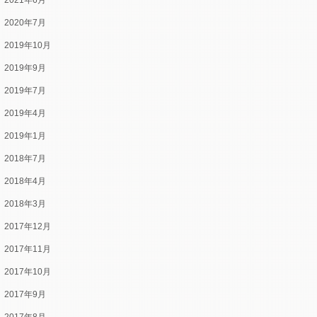
2021年6月
2020年7月
2019年10月
2019年9月
2019年7月
2019年4月
2019年1月
2018年7月
2018年4月
2018年3月
2017年12月
2017年11月
2017年10月
2017年9月