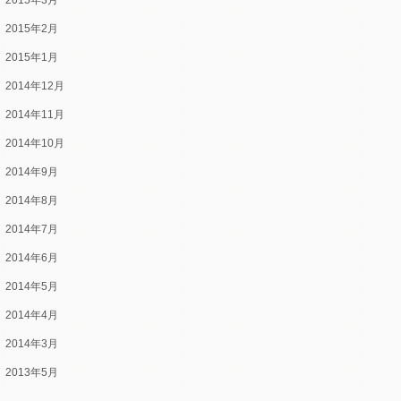
2015年3月
2015年2月
2015年1月
2014年12月
2014年11月
2014年10月
2014年9月
2014年8月
2014年7月
2014年6月
2014年5月
2014年4月
2014年3月
2013年5月