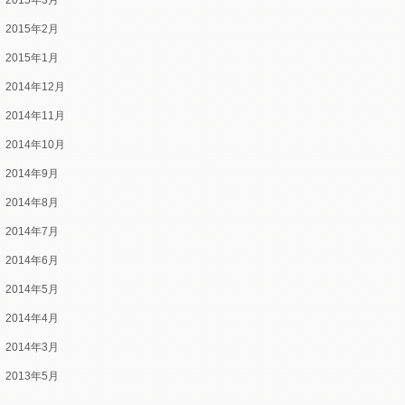
2015年3月
2015年2月
2015年1月
2014年12月
2014年11月
2014年10月
2014年9月
2014年8月
2014年7月
2014年6月
2014年5月
2014年4月
2014年3月
2013年5月