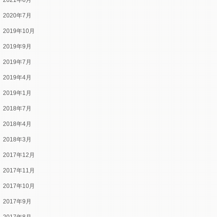
2021年6月
2020年7月
2019年10月
2019年9月
2019年7月
2019年4月
2019年1月
2018年7月
2018年4月
2018年3月
2017年12月
2017年11月
2017年10月
2017年9月