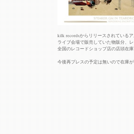
kilk recordsからリリースされているアル
ライブ会場で販売していた物販分、レ
全国のレコードショップ店の店頭在庫
今後再プレスの予定は無いので在庫が