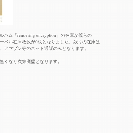
バム「rendering encryption」の在庫が僕らの
ーベル在庫枚数が0枚となりました。残りの在庫は
、アマゾン等のネット通販のみとなります。
無くなり次第廃盤となります。