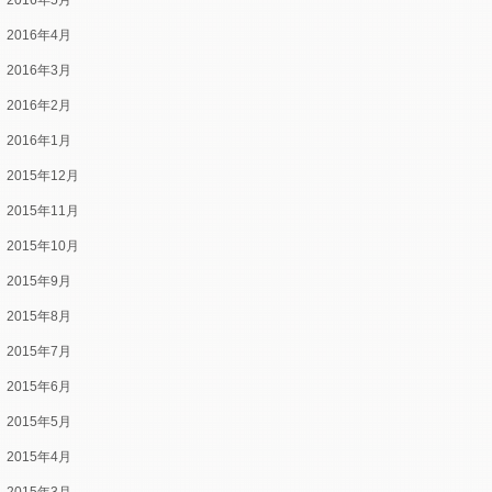
2016年5月
2016年4月
2016年3月
2016年2月
2016年1月
2015年12月
2015年11月
2015年10月
2015年9月
2015年8月
2015年7月
2015年6月
2015年5月
2015年4月