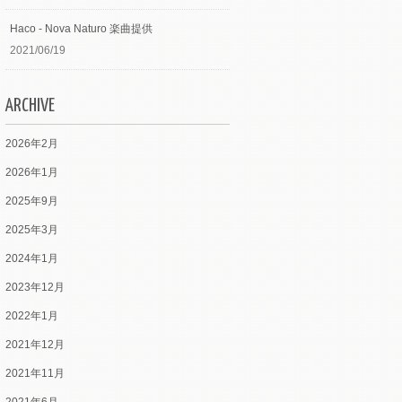
Haco - Nova Naturo 楽曲提供
2021/06/19
ARCHIVE
2026年2月
2026年1月
2025年9月
2025年3月
2024年1月
2023年12月
2022年1月
2021年12月
2021年11月