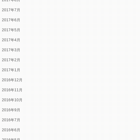
2017年8月
2017年7月
2017年6月
2017年5月
2017年4月
2017年3月
2017年2月
2017年1月
2016年12月
2016年11月
2016年10月
2016年9月
2016年7月
2016年6月