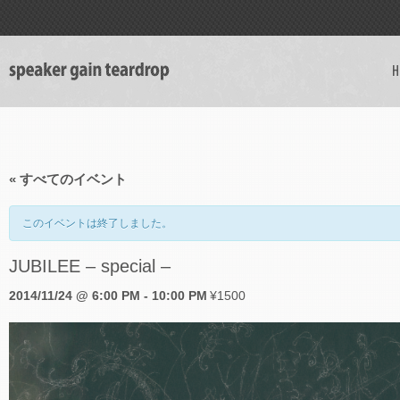
H
« すべてのイベント
このイベントは終了しました。
JUBILEE – special –
2014/11/24 @ 6:00 PM
-
10:00 PM
¥1500