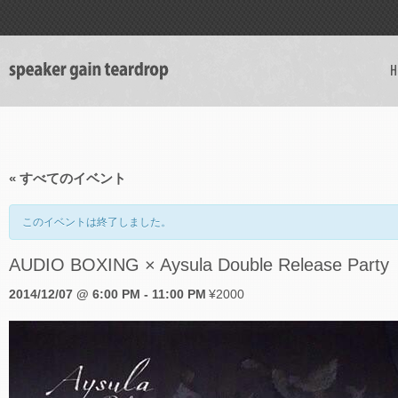
H
« すべてのイベント
このイベントは終了しました。
AUDIO BOXING × Aysula Double Release Party
2014/12/07 @ 6:00 PM
-
11:00 PM
¥2000