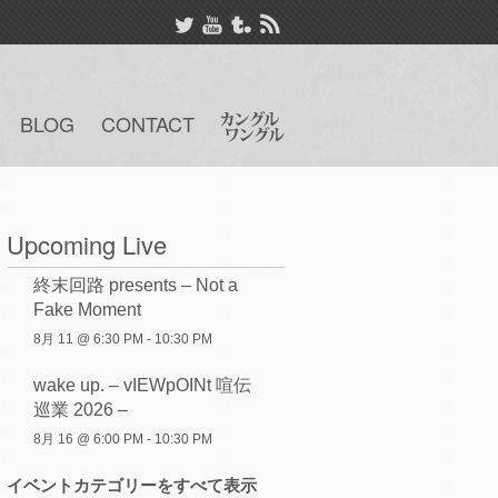
BLOG
CONTACT
Upcoming Live
終末回路 presents – Not a
Fake Moment
8月 11 @ 6:30 PM
-
10:30 PM
wake up. – vIEWpOINt 喧伝
巡業 2026 –
8月 16 @ 6:00 PM
-
10:30 PM
イベントカテゴリーをすべて表示