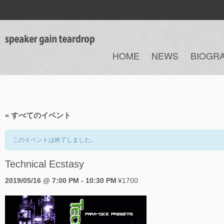
HOME
NEWS
BIOGR
« すべてのイベント
このイベントは終了しました。
Technical Ecstasy
2019/05/16 @ 7:00 PM
-
10:30 PM
¥1700