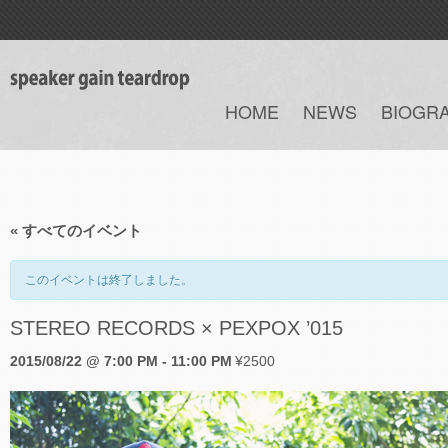
HOME
NEWS
BIOGR
« すべてのイベント
このイベントは終了しました。
STEREO RECORDS × PEXPOX ’015
2015/08/22 @ 7:00 PM
-
11:00 PM
¥2500