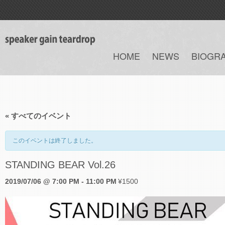
HOME
NEWS
BIOGR
« すべてのイベント
このイベントは終了しました。
STANDING BEAR Vol.26
2019/07/06 @ 7:00 PM
-
11:00 PM
¥1500