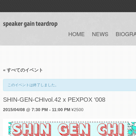
HOME
NEWS
BIOGR
« すべてのイベント
このイベントは終了しました。
SHIN-GEN-CHIvol.42 x PEXPOX ‘008
2015/04/08 @ 7:30 PM
-
11:00 PM
¥2500