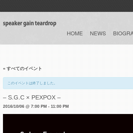
HOME
NEWS
BIOGR
« すべてのイベント
このイベントは終了しました。
– S.G.C × PEXPOX –
2016/10/06 @ 7:00 PM
-
11:00 PM