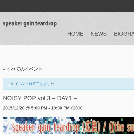
HOME
NEWS
BIOGR
« すべてのイベント
このイベントは終了しました。
NOISY POP vol.3 – DAY1 –
2015/12/26 @ 5:00 PM
-
10:00 PM
¥2000