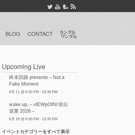
BLOG
CONTACT
Upcoming Live
終末回路 presents – Not a
Fake Moment
8月 11 @ 6:30 PM
-
10:30 PM
wake up. – vIEWpOINt 喧伝
巡業 2026 –
8月 16 @ 6:00 PM
-
10:30 PM
イベントカテゴリーをすべて表示