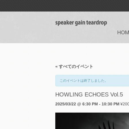
HOM
« すべてのイベント
このイベントは終了しました。
HOWLING ECHOES Vol.5
2025/03/22 @ 6:30 PM
-
10:30 PM
¥20