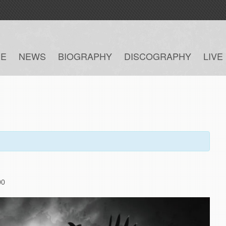
E
NEWS
BIOGRAPHY
DISCOGRAPHY
LIVE
00