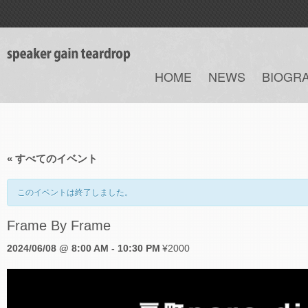
HOME
NEWS
BIOGR
« すべてのイベント
このイベントは終了しました。
Frame By Frame
2024/06/08 @ 8:00 AM
-
10:30 PM
¥2000