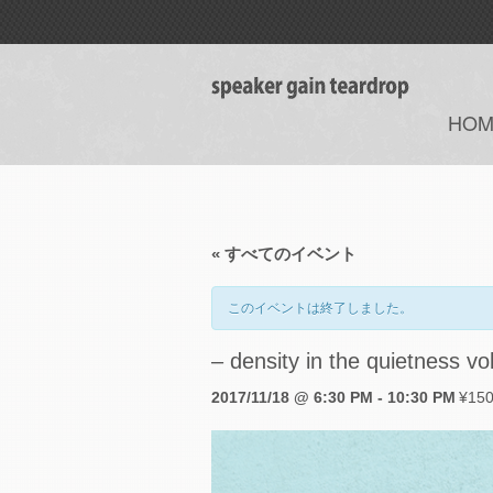
HOM
« すべてのイベント
このイベントは終了しました。
– density in the quietness vo
2017/11/18 @ 6:30 PM
-
10:30 PM
¥15