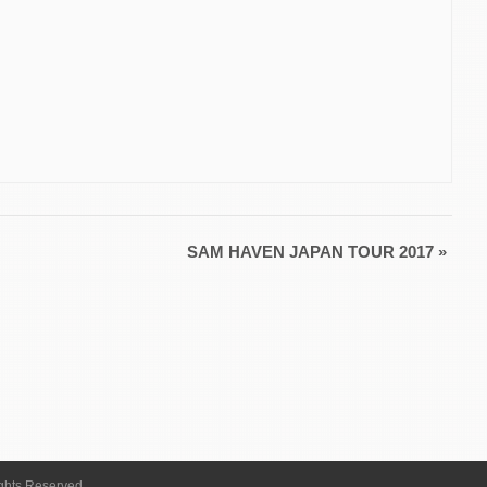
SAM HAVEN JAPAN TOUR 2017
»
ights Reserved.