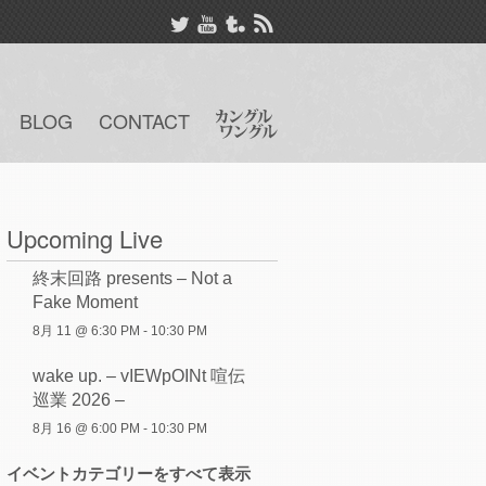
BLOG
CONTACT
Upcoming Live
終末回路 presents – Not a
Fake Moment
8月 11 @ 6:30 PM
-
10:30 PM
wake up. – vIEWpOINt 喧伝
巡業 2026 –
8月 16 @ 6:00 PM
-
10:30 PM
イベントカテゴリーをすべて表示