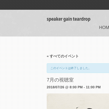
HOM
« すべてのイベント
このイベントは終了しました。
7月の視聴室
2018/07/26 @ 8:00 PM
-
11:00 PM