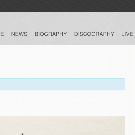
E
NEWS
BIOGRAPHY
DISCOGRAPHY
LIVE