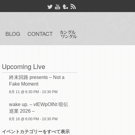
BLOG
CONTACT
Upcoming Live
終末回路 presents – Not a
Fake Moment
8月 11 @ 6:30 PM
-
10:30 PM
wake up. – vIEWpOINt 喧伝
巡業 2026 –
8月 16 @ 6:00 PM
-
10:30 PM
イベントカテゴリーをすべて表示