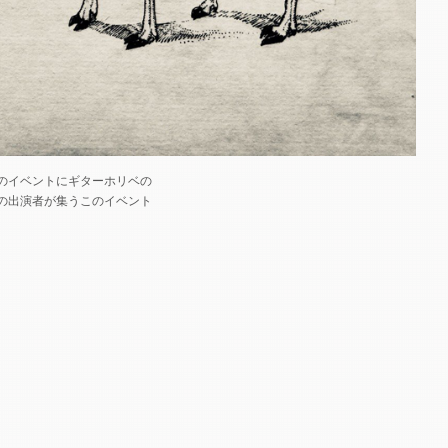
のイベントにギターホリベの
力派の出演者が集うこのイベント