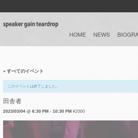
HOME
NEWS
BIOGR
« すべてのイベント
このイベントは終了しました。
田舎者
2023/03/04 @ 6:30 PM
-
10:30 PM
¥2000