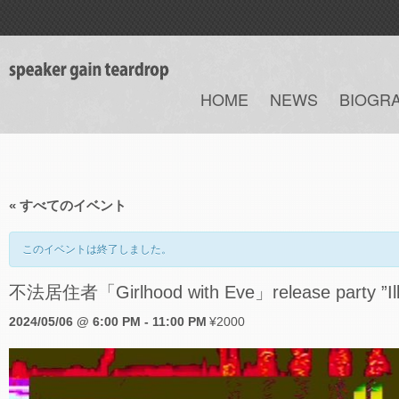
HOME
NEWS
BIOGR
« すべてのイベント
このイベントは終了しました。
不法居住者「Girlhood with Eve」release party ”Ill g
2024/05/06 @ 6:00 PM
-
11:00 PM
¥2000