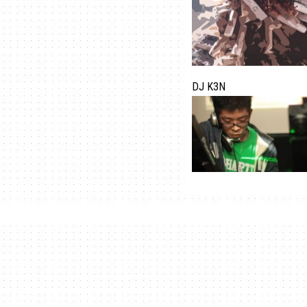
DJ K3N