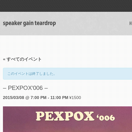
H
« すべてのイベント
このイベントは終了しました。
– PEXPOX‘006 –
2015/03/08 @ 7:00 PM
-
11:00 PM
¥1500