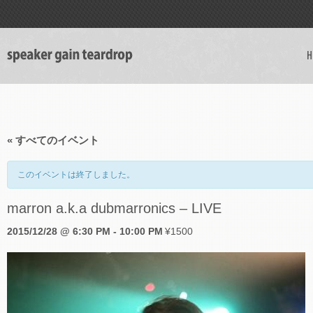
H
« すべてのイベント
このイベントは終了しました。
marron a.k.a dubmarronics – LIVE
2015/12/28 @ 6:30 PM
-
10:00 PM
¥1500