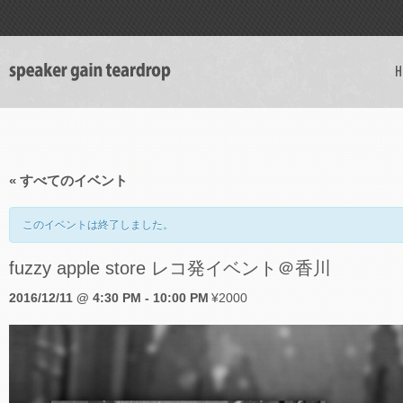
H
« すべてのイベント
このイベントは終了しました。
fuzzy apple store レコ発イベント＠香川
2016/12/11 @ 4:30 PM
-
10:00 PM
¥2000