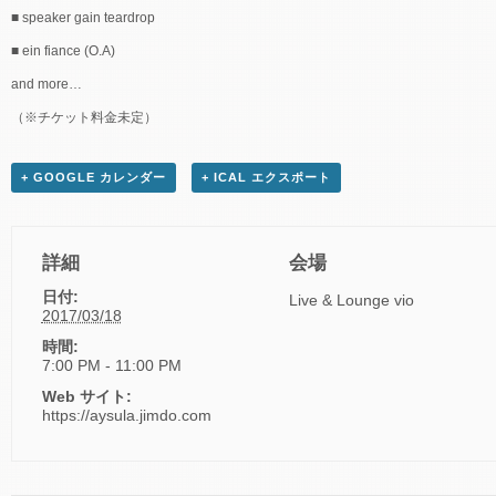
■ speaker gain teardrop
■ ein fiance (O.A)
and more…
（※チケット料金未定）
+ GOOGLE カレンダー
+ ICAL エクスポート
詳細
会場
日付:
Live & Lounge vio
2017/03/18
時間:
7:00 PM - 11:00 PM
Web サイト:
https://aysula.jimdo.com