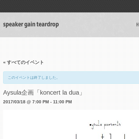
H
« すべてのイベント
このイベントは終了しました。
Aysula企画「koncert la dua」
2017/03/18 @ 7:00 PM
-
11:00 PM