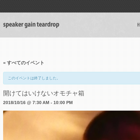
H
« すべてのイベント
このイベントは終了しました。
開けてはいけないオモチャ箱
2018/10/16 @ 7:30 AM
-
10:00 PM