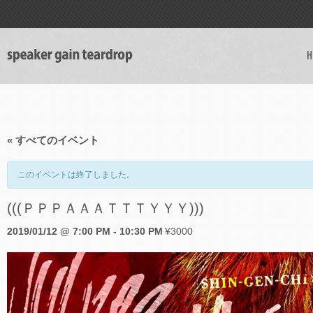
H
« すべてのイベント
このイベントは終了しました。
(((ＰＰＰＡＡＡＴＴＴＹＹＹ)))
2019/01/12 @ 7:00 PM
-
10:30 PM
¥3000