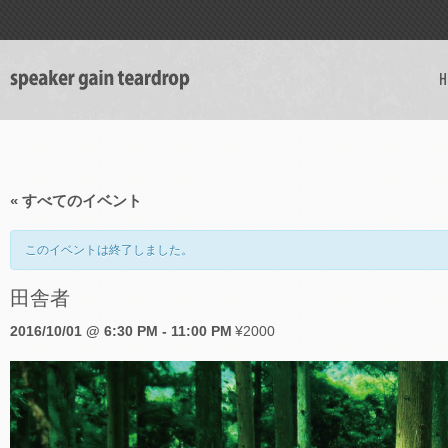
H
« すべてのイベント
このイベントは終了しました。
田舎者
2016/10/01 @ 6:30 PM
-
11:00 PM
¥2000