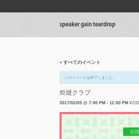
« すべてのイベント
このイベントは終了しました。
炬燵クラブ
2017/02/05 @ 7:00 PM
-
11:00 PM
¥20