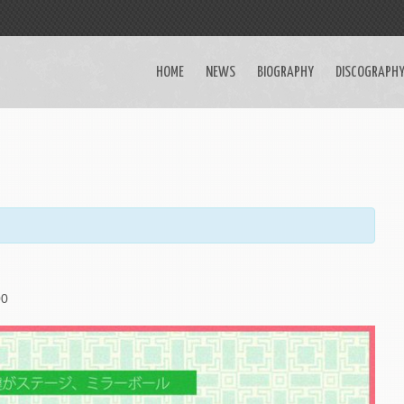
HOME
NEWS
BIOGRAPHY
DISCOGRAPH
00