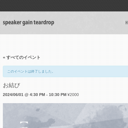
H
« すべてのイベント
このイベントは終了しました。
お結び
2024/06/01 @ 4:30 PM
-
10:30 PM
¥2000