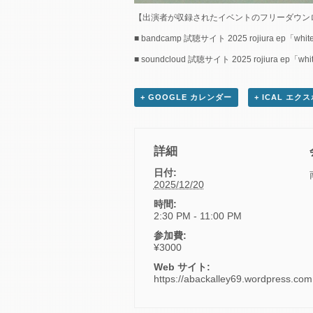
【出演者が収録されたイベントのフリーダウン
■ bandcamp 試聴サイト 2025 rojiura ep「white
■ soundcloud 試聴サイト 2025 rojiura ep「whit
+ GOOGLE カレンダー
+ ICAL エク
詳細
日付:
2025/12/20
時間:
2:30 PM - 11:00 PM
参加費:
¥3000
Web サイト:
https://abackalley69.wordpress.com