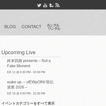
BLOG
CONTACT
Upcoming Live
終末回路 presents – Not a
Fake Moment
8月 11 @ 6:30 PM
-
10:30 PM
wake up. – vIEWpOINt 喧伝
巡業 2026 –
8月 16 @ 6:00 PM
-
10:30 PM
イベントカテゴリーをすべて表示