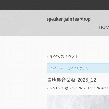
HOM
« すべてのイベント
このイベントは終了しました。
路地裏音楽祭 2025_12
2025/12/20 @ 2:30 PM
-
11:00 PM
¥30