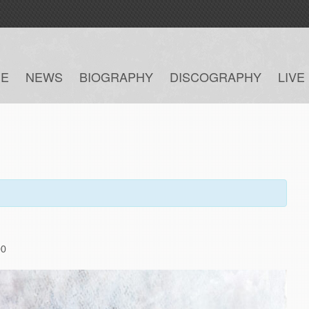
E
NEWS
BIOGRAPHY
DISCOGRAPHY
LIVE
00