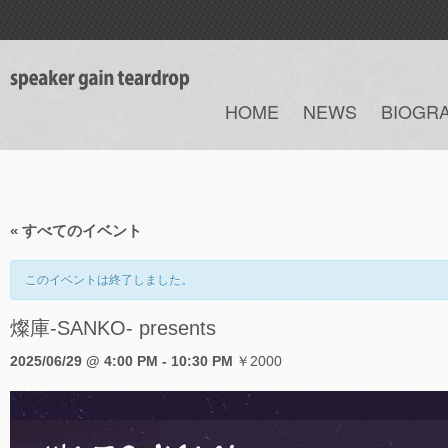
HOME
NEWS
BIOGR
« すべてのイベント
このイベントは終了しました。
燦庫-SANKO- presents
2025/06/29 @ 4:00 PM
-
10:30 PM
￥2000