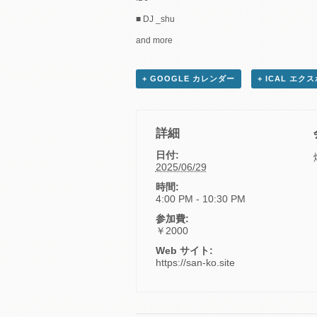
■ DJ _shu
and more
+ GOOGLE カレンダー
+ ICAL エク
詳細
日付:
2025/06/29
時間:
4:00 PM - 10:30 PM
参加費:
￥2000
Web サイト:
https://san-ko.site