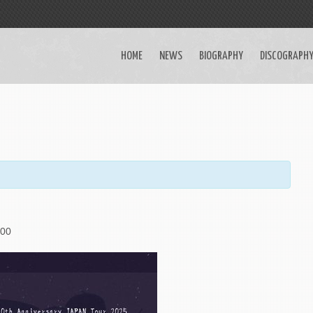
HOME
NEWS
BIOGRAPHY
DISCOGRAPH
00